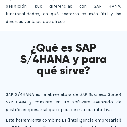
definición, sus diferencias con SAP HANA,
funcionalidades, en qué sectores es más útil y las
diversas ventajas que ofrece.
¿Qué es SAP
S/4HANA y para
qué sirve?
SAP S/4HANA es la abreviatura de
SAP Business Suite 4
SAP HANA
y consiste en un software avanzado de
gestión empresarial que opera de manera intuitiva.
Esta herramienta combina BI (inteligencia empresarial)