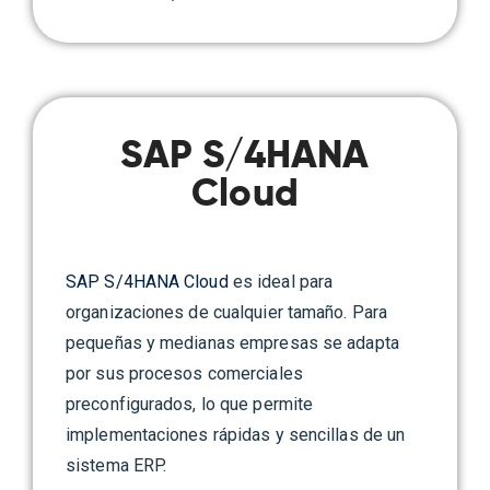
SAP S/4HANA
Cloud
SAP S/4HANA Cloud
es ideal para
organizaciones de cualquier tamaño. Para
pequeñas y medianas empresas se adapta
por sus procesos comerciales
preconfigurados, lo que permite
implementaciones rápidas y sencillas de un
sistema ERP.