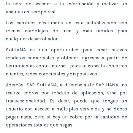
la hora de acceder a la información y realizar un
análisis en tiempo real.
Los cambios efectuados en esta actualización son
menos complejos de usar y más rápidos para
cualquier desarrollador.
S/4HANA es una oportunidad para crear nuevos
modelos comerciales y obtener ingresos a partir de
herramientas como Internet, pues te conecta con otros
clientes, redes comerciales y dispositivos.
Además, SAP S/4HANA, a diferencia de SAP HANA, no
realiza cobros por módulo de aplicación, sino por
transaccionalidad. Es decir, puede que tengas un
usuario con acceso a múltiples servicios y no debas
pagar nada, pero sí hay un cobro por la cantidad de
operaciones totales que hagas.