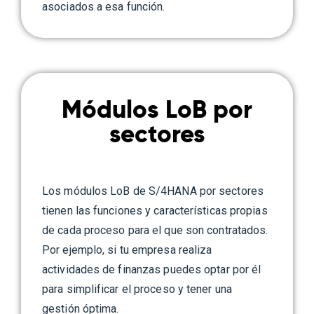
asociados a esa función.
Módulos LoB por
sectores
Los módulos LoB de S/4HANA por sectores
tienen las funciones y características propias
de cada proceso para el que son contratados.
Por ejemplo, si tu empresa realiza
actividades de finanzas puedes optar por él
para simplificar el proceso y tener una
gestión óptima.