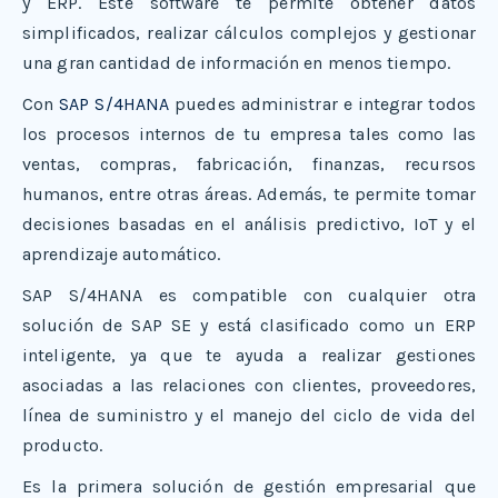
y ERP. Este software te permite obtener datos
simplificados, realizar cálculos complejos y gestionar
una gran cantidad de información en menos tiempo.
Con
SAP S/4HANA
puedes administrar e integrar todos
los procesos internos de tu empresa tales como las
ventas, compras, fabricación, finanzas, recursos
humanos, entre otras áreas. Además, te permite tomar
decisiones basadas en el análisis predictivo, IoT y el
aprendizaje automático.
SAP S/4HANA es compatible con cualquier otra
solución de SAP SE y está clasificado como un ERP
inteligente, ya que te ayuda a realizar gestiones
asociadas a las relaciones con clientes, proveedores,
línea de suministro y el manejo del ciclo de vida del
producto.
Es la primera solución de gestión empresarial que