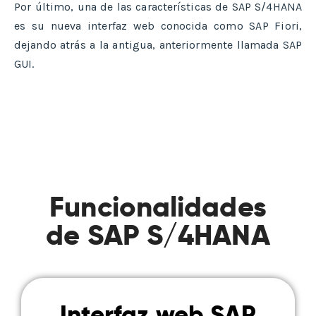
Por último, una de las características de SAP S/4HANA
es su nueva interfaz web conocida como SAP Fiori,
dejando atrás a la antigua, anteriormente llamada SAP
GUI.
Funcionalidades
de SAP S/4HANA
Interfaz web SAP