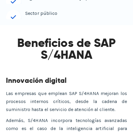
Sector público
Beneficios de SAP
S/4HANA
Innovación digital
Las empresas que emplean SAP S/4HANA mejoran los
procesos internos críticos, desde la cadena de
suministro hasta el servicio de atención al cliente.
Además, S/4HANA incorpora tecnologías avanzadas
como es el caso de la inteligencia artificial para