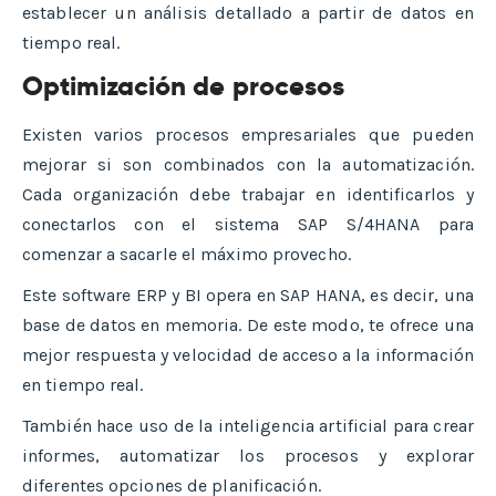
establecer un análisis detallado a partir de datos en
tiempo real.
Optimización de procesos
Existen varios procesos empresariales que pueden
mejorar si son combinados con la automatización.
Cada organización debe trabajar en identificarlos y
conectarlos con el sistema SAP S/4HANA para
comenzar a sacarle el máximo provecho.
Este software ERP y BI opera en SAP HANA, es decir, una
base de datos en memoria. De este modo, te ofrece una
mejor respuesta y velocidad de acceso a la información
en tiempo real.
También hace uso de la inteligencia artificial para crear
informes, automatizar los procesos y explorar
diferentes opciones de planificación.