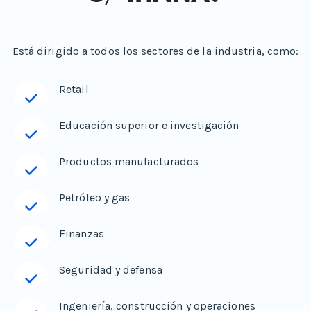
Está dirigido a todos los sectores de la industria, como:
Retail
Educación superior e investigación
Productos manufacturados
Petróleo y gas
Finanzas
Seguridad y defensa
Ingeniería, construcción y operaciones