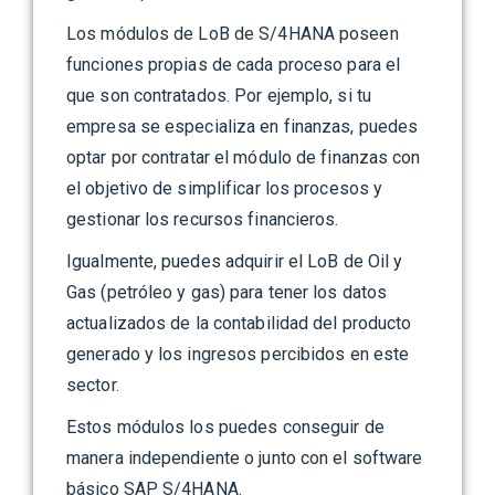
Los módulos de LoB de S/4HANA poseen
funciones propias de cada proceso para el
que son contratados. Por ejemplo, si tu
empresa se especializa en finanzas, puedes
optar por contratar el módulo de finanzas con
el objetivo de simplificar los procesos y
gestionar los recursos financieros.
Igualmente, puedes adquirir el LoB de Oil y
Gas (petróleo y gas) para tener los datos
actualizados de la contabilidad del producto
generado y los ingresos percibidos en este
sector.
Estos módulos los puedes conseguir de
manera independiente o junto con el software
básico SAP S/4HANA.