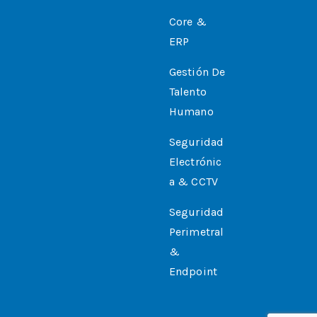
Core &
ERP
Gestión De
Talento
Humano
Seguridad
Electrónic
A & CCTV
Seguridad
Perimetral
&
Endpoint