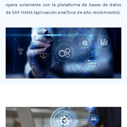
opera solamente con la plataforma de bases de datos
de SAP HANA (aplicación analítica de alto rendimiento).