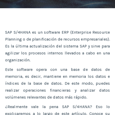
SAP S/4HANA es un software ERP (Enterprise Resource
Planning o de planificación de recursos empresariales).
Es la última actualización del sistema SAP y sirve para
agilizar los procesos internos llevados a cabo en una
organización.
Este software opera con una base de datos de
memoria, es decir, mantiene en memoria los datos e
índices de la base de datos. De este modo, puedes
realizar operaciones financieras y analizar datos
volúmenes relevantes de datos más rápido.
¿Realmente vale la pena SAP S/4HANA? Eso lo
explicaremos a lo largo de este artículo. Conoce su