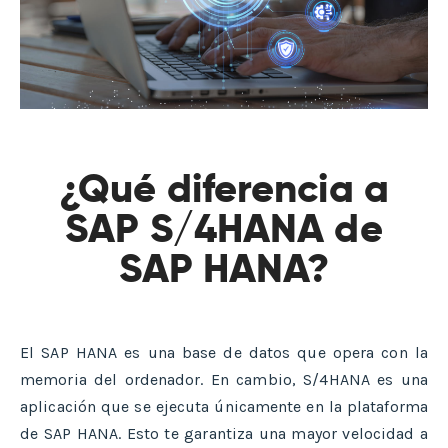
¿Qué diferencia a
SAP S/4HANA de
SAP HANA?
El SAP HANA es una base de datos que opera con la
memoria del ordenador. En cambio, S/4HANA es una
aplicación que se ejecuta únicamente en la plataforma
de SAP HANA. Esto te garantiza una mayor velocidad a