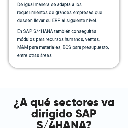
De igual manera se adapta a los
requerimientos de grandes empresas que
deseen llevar su ERP al siguiente nivel.
En SAP S/4HANA también conseguirás
módulos para recursos humanos, ventas,
M&M para materiales, BCS para presupuesto,
entre otras áreas.
¿A qué sectores va
dirigido SAP
S/4HANA?