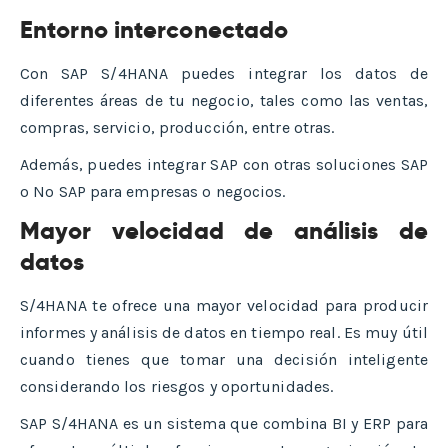
Entorno interconectado
Con SAP S/4HANA puedes integrar los datos de
diferentes áreas de tu negocio, tales como las ventas,
compras, servicio, producción, entre otras.
Además, puedes integrar SAP con otras soluciones SAP
o No SAP para empresas o negocios.
Mayor velocidad de análisis de
datos
S/4HANA te ofrece una mayor velocidad para producir
informes y análisis de datos en tiempo real. Es muy útil
cuando tienes que tomar una decisión inteligente
considerando los riesgos y oportunidades.
SAP S/4HANA es un sistema que combina BI y ERP para