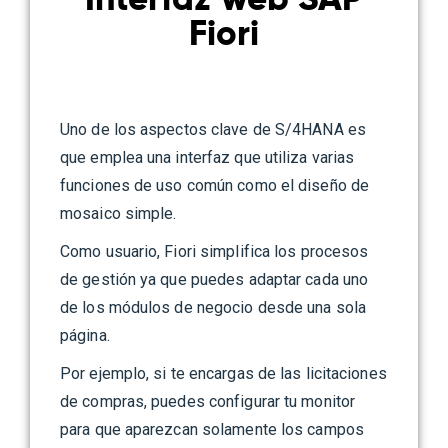
Fiori
Uno de los aspectos clave de S/4HANA es
que emplea una interfaz que utiliza varias
funciones de uso común como el diseño de
mosaico simple.
Como usuario, Fiori simplifica los procesos
de gestión ya que puedes adaptar cada uno
de los módulos de negocio desde una sola
página.
Por ejemplo, si te encargas de las licitaciones
de compras, puedes configurar tu monitor
para que aparezcan solamente los campos