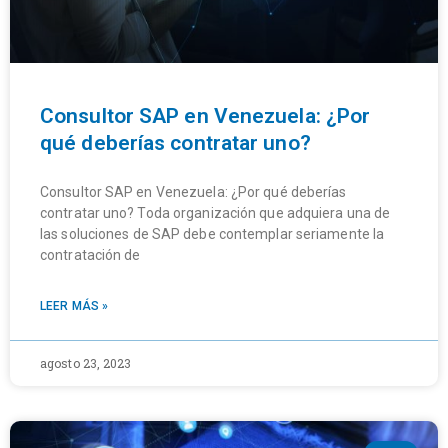
Consultor SAP en Venezuela: ¿Por
qué deberías contratar uno?
Consultor SAP en Venezuela: ¿Por qué deberías
contratar uno? Toda organización que adquiera una de
las soluciones de SAP debe contemplar seriamente la
contratación de
LEER MÁS »
agosto 23, 2023