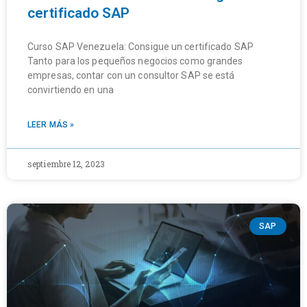
certificado SAP
Curso SAP Venezuela: Consigue un certificado SAP
Tanto para los pequeños negocios como grandes
empresas, contar con un consultor SAP se está
convirtiendo en una
LEER MÁS »
septiembre 12, 2023
SAP