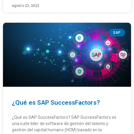
agosto 23, 2023
SAP
¿Qué es SAP SuccessFactors?
¿Qué es SAP SuccessFactors? SAP SuccessFactors es
una suite líder de software de gestión del talento y
gestión del capital humano (HCM) basado en la