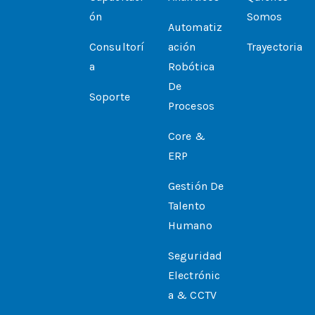
Ón
Somos
Automatiz
Consultorí
Ación
Trayectoria
A
Robótica
De
Soporte
Procesos
Core &
ERP
Gestión De
Talento
Humano
Seguridad
Electrónic
A & CCTV