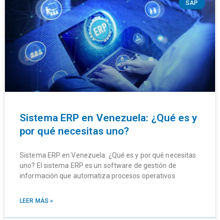
SAP
Sistema ERP en Venezuela: ¿Qué es y
por qué necesitas uno?
Sistema ERP en Venezuela: ¿Qué es y por qué necesitas
uno? El sistema ERP es un software de gestión de
información que automatiza procesos operativos
LEER MÁS »