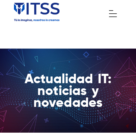
Actualidad IT:
noticias y
novedades